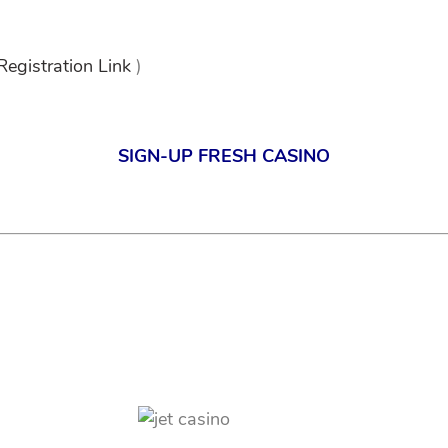
Registration Link
)
SIGN-UP FRESH CASINO