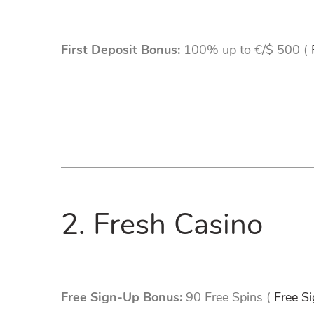
First Deposit Bonus:
100% up to €/$ 500 (
2.
Fresh Casino
Free Sign-Up Bonus:
90 Free Spins (
Free S