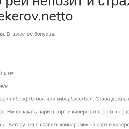
рей непозит и стра
ekerov.netto
я. В качестве бонуqua.
 в и»;
ием.
 пари ниберфтбтбол или кибербасетбол. Става дожна 
 Нжно закать пари н сорт и киберсорт с э э о н нене
a. Бетеру нжно ставить «оинарами» на сорт и киберсо