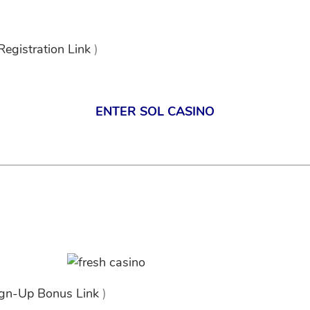
Registration Link
)
ENTER SOL CASINO
ign-Up Bonus Link
)