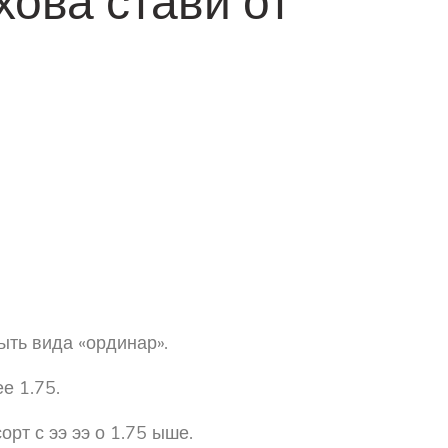
хова стави от
ыть вида «ординар».
е 1.75.
рт с ээ ээ о 1.75 ыше.