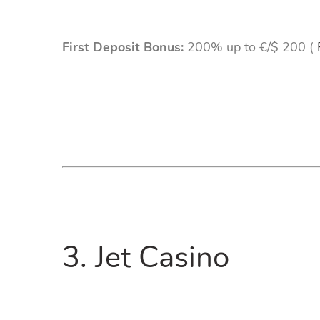
First Deposit Bonus:
200% up to €/$ 200 (
3.
Jet Casino