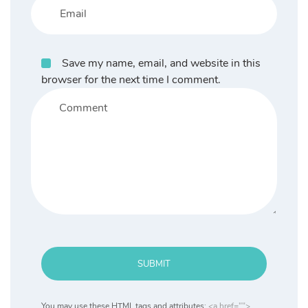
Save my name, email, and website in this
browser for the next time I comment.
SUBMIT
You may use these HTML tags and attributes:
<a href="">