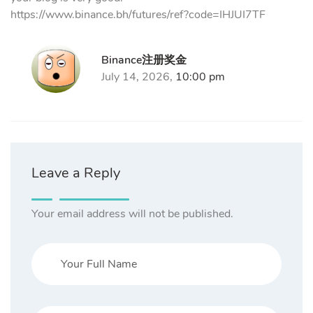
https://www.binance.bh/futures/ref?code=IHJUI7TF
Binance注册奖金
July 14, 2026,
10:00 pm
Leave a Reply
Your email address will not be published.