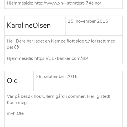
Hjemmeside: http://www.xn--strmtest-74a.no/
15. november 2016
KarolineOlsen
Hei. Dere har laget en kjempe flott side 🙂 fortsett med
det 🙂
Hjemmeside: https://117banker.com/nb/
29. september 2016
Ole
Var på besøk hos Ullern gård i sommer. Herlig sted!
Kosa meg.
mvh.Ole
————-