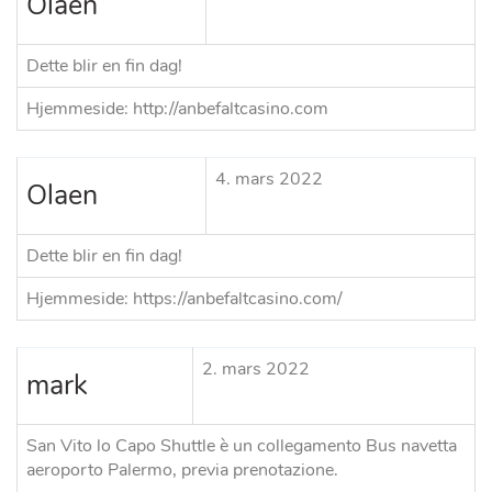
Olaen
Dette blir en fin dag!
Hjemmeside: http://anbefaltcasino.com
4. mars 2022
Olaen
Dette blir en fin dag!
Hjemmeside: https://anbefaltcasino.com/
2. mars 2022
mark
San Vito lo Capo Shuttle è un collegamento Bus navetta
aeroporto Palermo, previa prenotazione.