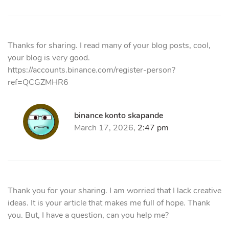
Thanks for sharing. I read many of your blog posts, cool,
your blog is very good.
https://accounts.binance.com/register-person?
ref=QCGZMHR6
binance konto skapande
March 17, 2026,
2:47 pm
Thank you for your sharing. I am worried that I lack creative
ideas. It is your article that makes me full of hope. Thank
you. But, I have a question, can you help me?