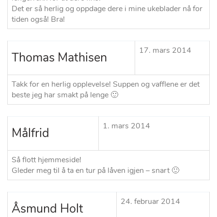
Det er så herlig og oppdage dere i mine ukeblader nå for
tiden også! Bra!
17. mars 2014
Thomas Mathisen
Takk for en herlig opplevelse! Suppen og vafflene er det
beste jeg har smakt på lenge 🙂
1. mars 2014
Målfrid
Så flott hjemmeside!
Gleder meg til å ta en tur på låven igjen – snart 🙂
24. februar 2014
Åsmund Holt