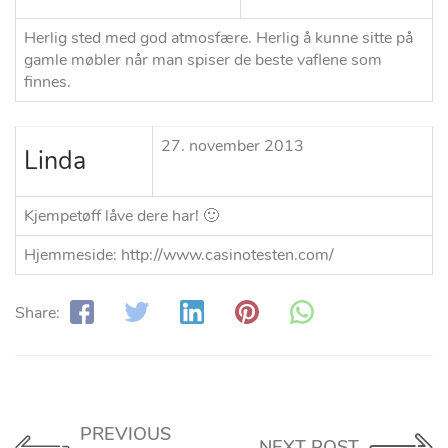
Herlig sted med god atmosfære. Herlig å kunne sitte på
gamle møbler når man spiser de beste vaflene som
finnes.
27. november 2013
Linda
Kjempetøff låve dere har! 🙂
Hjemmeside: http://www.casinotesten.com/
Share:
PREVIOUS
NEXT POST