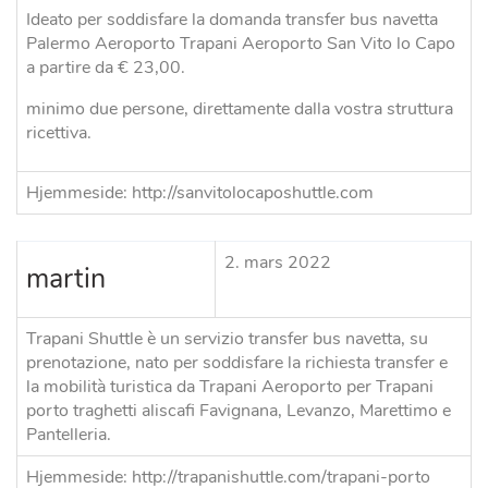
Ideato per soddisfare la domanda transfer bus navetta
Palermo Aeroporto Trapani Aeroporto San Vito lo Capo
a partire da € 23,00.
minimo due persone, direttamente dalla vostra struttura
ricettiva.
Hjemmeside: http://sanvitolocaposhuttle.com
2. mars 2022
martin
Trapani Shuttle è un servizio transfer bus navetta, su
prenotazione, nato per soddisfare la richiesta transfer e
la mobilità turistica da Trapani Aeroporto per Trapani
porto traghetti aliscafi Favignana, Levanzo, Marettimo e
Pantelleria.
Hjemmeside: http://trapanishuttle.com/trapani-porto