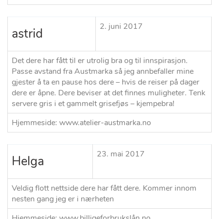
2. juni 2017
astrid
Det dere har fått til er utrolig bra og til innspirasjon.
Passe avstand fra Austmarka så jeg annbefaller mine
gjester å ta en pause hos dere – hvis de reiser på dager
dere er åpne. Dere beviser at det finnes muligheter. Tenk
servere gris i et gammelt grisefjøs – kjempebra!
Hjemmeside: www.atelier-austmarka.no
23. mai 2017
Helga
Veldig flott nettside dere har fått dere. Kommer innom
nesten gang jeg er i nærheten
Hjemmeside: www.billigeforbrukslån.no