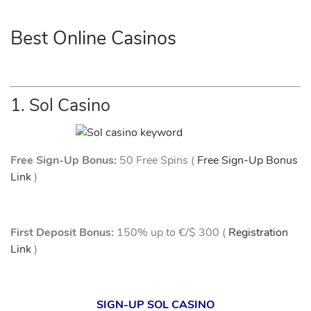
Best Online Casinos
1.
Sol Casino
Free Sign-Up Bonus:
50 Free Spins (
Free Sign-Up Bonus
Link
)
First Deposit Bonus:
150% up to €/$ 300 (
Registration
Link
)
SIGN-UP SOL CASINO