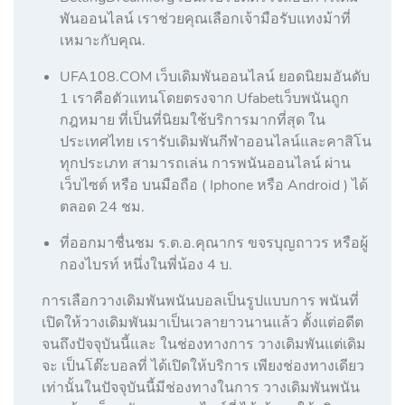
พันออนไลน์ เราช่วยคุณเลือกเจ้ามือรับแทงม้าที่
เหมาะกับคุณ.
UFA108.COM เว็บเดิมพันออนไลน์ ยอดนิยมอันดับ
1 เราคือตัวแทนโดยตรงจาก Ufabetเว็บพนันถูก
กฎหมาย ที่เป็นที่นิยมใช้บริการมากที่สุด ใน
ประเทศไทย เรารับเดิมพันกีฬาออนไลน์และคาสิโน
ทุกประเภท สามารถเล่น การพนันออนไลน์ ผ่าน
เว็บไซต์ หรือ บนมือถือ ( Iphone หรือ Android ) ได้
ตลอด 24 ชม.
ที่ออกมาชื่นชม ร.ต.อ.คุณากร ขจรบุญถาวร หรือผู้
กองไบรท์ หนึ่งในพี่น้อง 4 บ.
การเลือกวางเดิมพันพนันบอลเป็นรูปแบบการ พนันที่
เปิดให้วางเดิมพันมาเป็นเวลายาวนานแล้ว ตั้งแต่อดีต
จนถึงปัจจุบันนี้และ ในช่องทางการ วางเดิมพันแต่เดิม
จะ เป็นโต๊ะบอลที่ ได้เปิดให้บริการ เพียงช่องทางเดียว
เท่านั้นในปัจจุบันนี้มีช่องทางในการ วางเดิมพันพนัน