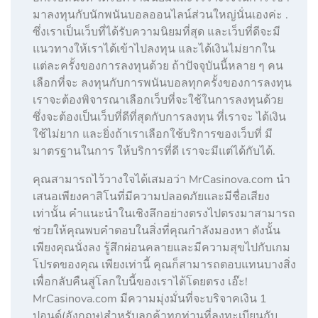
มาลงทุนกับนักพนันบอลออนไลน์ส่วนใหญ่นั่นเองค่ะ .
ซึ่งเราเป็นเว็บที่ได้รับความนิยมที่สุด และเว็บที่ดีจะมี
แนวทางให้เราได้เข้าไปลงทุน และได้เงินไม่ยากใน
แต่ละครั้งของการลงทุนด้วย ถ้าปัจจุบันนี้หลาย ๆ คน
เลือกที่จะ ลงทุนกับการพนันบอลทุกครั้งของการลงทุน
เราจะต้องพิจารณาเลือกเว็บที่จะใช้ในการลงทุนด้วย
ซึ่งจะต้องเป็นเว็บที่ดีที่สุดกับการลงทุน ที่เราจะ ได้เงิน
ใช้ไม่ยาก และยิ่งถ้าเราเลือกใช้บริการของเว็บที่ มี
มาตรฐานในการ ให้บริการที่ดี เราจะมีแต่ได้กับได้.
คุณสามารถไว้วางใจได้เสมอว่า MrCasinova.com นำ
เสนอเพียงคาสิโนที่มีความปลอดภัยและมีชื่อเสียง
เท่านั้น คำแนะนำในเชิงลึกอย่างตรงไปตรงมาสามารถ
ช่วยให้คุณพบคำตอบในสิ่งที่คุณกำลังมองหา ดังนั้น
เพียงคุณนั่งลง รู้สึกผ่อนคลายและมีความสุขไปกับเกม
โปรดของคุณ เพียงเท่านี้ คุณก็สามารถตอบแทนบางสิ่ง
เพื่อกลับคืนสู่โลกใบนี้ของเราได้โดยตรง เอ๊ะ!
MrCasinova.com มีความมุ่งมั่นที่จะบริจาคเงิน 1
ปอนด์(อังกฤษ)สำหรับลูกค้าทุกท่านที่ลงทะเบียนกับ