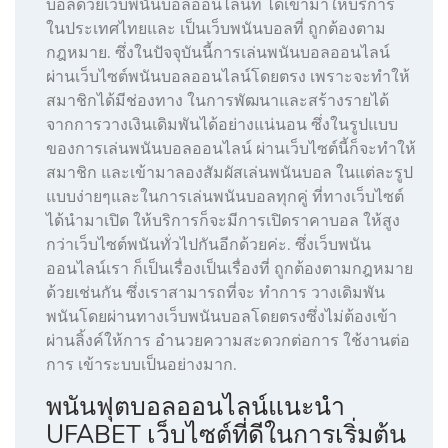
บอลด้วยเว็บพนันบอลออนไลน์ที่ ได้เข้ามาให้บริการ
ในประเทศไทยและ เป็นเว็บพนันบอลที่ ถูกต้องตาม
กฎหมาย. ซึ่งในปัจจุบันนี้การเล่นพนันบอลออนไลน์
ผ่านเว็บไซต์พนันบอลออนไลน์โดยตรง เพราะจะทำให้
สมาชิกได้มีช่องทาง ในการพัฒนาและสร้างรายได้
จากการวางเงินเดิมพันได้อย่างแน่นอน ซึ่งในรูปแบบ
ของการเล่นพนันบอลออนไลน์ ผ่านเว็บไซต์นี้ก็จะทำให้
สมาชิก และเข้ามาลองสัมผัสเล่นพนันบอล ในแต่ละรูป
แบบง่ายๆและในการเล่นพนันบอลทุกคู่ ที่ทางเว็บไซต์
ได้นำมาเปิด ให้บริการก็จะมีการเปิดราคาบอล ให้สูง
กว่าเว็บไซต์พนันทั่วไปกันอีกด้วยค่ะ. ซึ่งเว็บพนัน
ออนไลน์เรา ก็เป็นเรื่องเป็นเรื่องที่ ถูกต้องตามกฎหมาย
ด้วยเช่นกัน ซึ่งเราสามารถที่จะ ทำการ วางเดิมพัน
พนันโดยผ่านทางเว็บพนันบอลโดยตรงซึ่งไม่ต้องเข้า
ผ่านลิ้งค์ให้การ อำนวยความสะดวกต่อการ ใช้งานต่อ
การ เข้าระบบเป็นอย่างมาก.
พนันฟุตบอลออนไลน์แนะนำ
UFABET เว็บไซต์ที่ดีในการเริ่มต้น