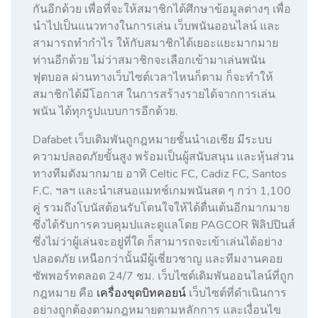
กันอีกด้วย เพื่อที่จะให้สมาชิกได้ศึกษาข้อมูลต่างๆ เพื่อ
นำไปเป็นแนวทางในการเล่น เว็บพนันออนไลน์ และ
สามารถทำกำไร ให้กับสมาชิกได้เยอะแยะมากมาย
ท่านอีกด้วย ไม่ว่าสมาชิกจะเลือกเข้ามาเล่นพนัน
ฟุตบอล ผ่านทางเว็บไซต์เวลาไหนก็ตาม ก็จะทำให้
สมาชิกได้มีโอกาส ในการสร้างรายได้จากการเล่น
พนัน ได้ทุกรูปแบบการอีกด้วย.
Dafabet เว็บเดิมพันถูกฎหมายชั้นนำเอเชีย มีระบบ
ความปลอดภัยขั้นสูง พร้อมเป็นผู้สนับสนุน และหุ้นส่วน
ทางทีมดังมากมาย อาทิ Celtic FC, Cadiz FC, Santos
F.C. ฯลฯ และนำเสนอแมทช์เกมพนันสด ๆ กว่า 1,100
คู่ รวมถึงโบนัสต้อนรับโดนใจให้ได้ตื่นเต้นอีกมากมาย
ซึ่งได้รับการควบคุมปและดูแลโดย PAGCOR ฟิลิปปินส์
ซึ่งไม่ว่าผู้เล่นจะอยู่ที่ใด ก็สามารถจะเข้าเล่นได้อย่าง
ปลอดภัย เหนือกว่านั้นมีผู้เชี่ยวชาญ และทีมงานคอย
ซัพพอร์ทตลอด 24/7 ชม. เว็บไซต์เดิมพันออนไลน์ที่ถูก
กฎหมาย คือ
เครื่องขุดบิทคอยน์
เว็บไซต์ที่ดำเนินการ
อย่างถูกต้องตามกฎหมายตามหลักการ และเงื่อนไข