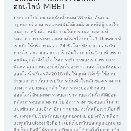
ออนไลน์ IMIBET
ประกอบไปด้วยเกมพนันทั้งหมด 28 ชนิด อันเป็น
กฎหมายที่สามารถเล่นพนันได้แต่ต้องเว็บที่มีผู้ออกใบ
อนุญาต หรือมีเจ้าพนักงานให้การอนุญาตตามที่
รมต.ว่าการกระทรวงมหาดไทยได้ระบุไว้3. Ufawins ที่
เราเปิดให้บริการตลอด 24 ชั่วโมง ทั้ง ฝาก-ถอน กับ
ทางเว็บ สะดวกและรวดเร็วทันใจ ภายใน 3 นาที เพราะ
ฉะนั่นลูกค้าจึงไว้ใจ ในการบริการของเรา เพราะเรา
พัฒนาคุณภาพของเว็บไซต์ของเราตลอด เว็บพนันบอล
ออนไลน์ ฟรีเครดิต2018 เพื่อให้ลูกค้าได้เข้าใช้งาน
ง่ายและ เราเน้นการบริการเป็นหัวใจหลักของเราความ
สะดวก สบายต่อลูกค้า ในการแทงบอลผ่านเว็บ
ออนไลน์ อัพเดทตารางบอล ราคาบอลวันนี้ สถิติย้อน
หลัง การดูบอลสดผ่านเว็บ อัตราราคาของบอล ในการ
แข่งขันสด และอื่นๆ อีกมากมาย.. ดังนั้นเมื่อเราเลือกที่
จะ ลงทุนกับเว็บพนันบอลถูกกฎหมาย อย่างที่เราเลือก
ลงทุนกับ ufabet ซึ่งถือว่า เป็นเว็บพนันบอลถูกกฎหมาย
อีกเว็บหนึ่งที่ ได้รับความนิยมและไว้วางใจในการ เข้า