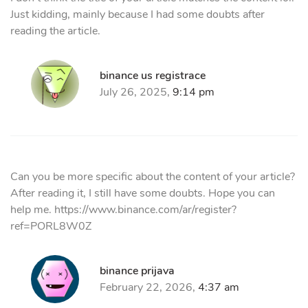
Just kidding, mainly because I had some doubts after
reading the article.
binance us registrace
July 26, 2025,
9:14 pm
Can you be more specific about the content of your article?
After reading it, I still have some doubts. Hope you can
help me. https://www.binance.com/ar/register?
ref=PORL8W0Z
binance prijava
February 22, 2026,
4:37 am