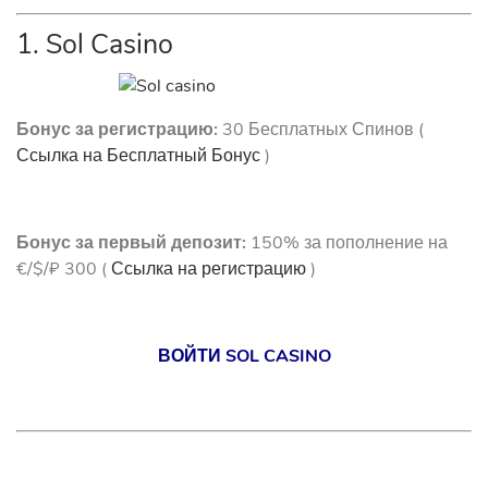
1.
Sol Casino
Бонус за регистрацию:
30 Бесплатных Спинов (
Ссылка на Бесплатный Бонус
)
Бонус за первый депозит:
150% за пополнение на
€/$/₽ 300 (
Ссылка на регистрацию
)
ВОЙТИ SOL CASINO