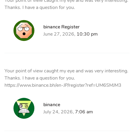
Your point of view caught my eye and was very interesting.
Thanks. I have a question for you.
binance Register
June 27, 2026,
10:30 pm
Your point of view caught my eye and was very interesting.
Thanks. I have a question for you.
https://www.binance.bh/en-JP/register?ref=UM6SMJM3
binance
July 24, 2026,
7:06 am