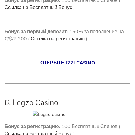
Бонус за регистрацию:
150 Бесплатных Спинов (
Ссылка на Бесплатный Бонус
)
Бонус за первый депозит:
150% за пополнение на
€/$/₽ 300 (
Ссылка на регистрацию
)
ОТКРЫТЬ IZZI CASINO
6.
Legzo Casino
Бонус за регистрацию:
100 Бесплатных Спинов (
Ссылка на Бесплатный Бонус
)