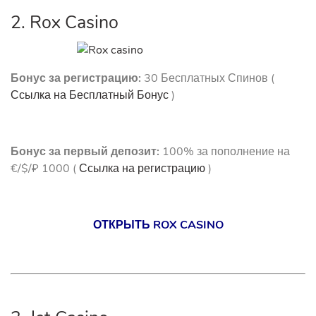
2.
Rox Casino
Бонус за регистрацию:
30 Бесплатных Спинов (
Ссылка на Бесплатный Бонус
)
Бонус за первый депозит:
100% за пополнение на
€/$/₽ 1000 (
Ссылка на регистрацию
)
ОТКРЫТЬ ROX CASINO