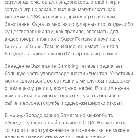
каталог автоматов для видеопокера, онлайн-игр и
запуска игр на заказ. Участники могут играть как
минимум в 266 различных других игр в локации
Зажигание. Одна из многих популярных игр, когда-либо
существовавших там, как правило, автоматы для
видеопокера, начиная с Super Fortune и начиная с
Corridor of Gods. Тем не менее, он имеет 15 игр в
блэкджек, а также начало 07 азартных игр в кино.
Заведение Зажигание Gambling теперь предлагает
большую часть удовлетворенности клиентов. Участники
могли связаться с ее сотрудниками службы поддержки
с помощью утра или, возможно, небес. Если им нужна
помощь или, возможно, они хотят узнать больше о
сайте, персонал службы поддержки широко открыт.
В Bodog/Бовада казино Зажигание может быть
общедоступным онлайн-казино в США. Несмотря на
то, что это часто уважаемое положение, вы не можете
получить удовольствие от событий и других