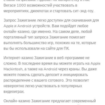
Вегасе 1000 возможностей участвовать в
мероприятиях, джекпотах и ​​стартовать сит-энд-гоу.
Запрос Зажигание легко доступен для скачивания для
Apple и Android-устройств. Вам подойдет любое
онлайн-казино, где именно. На самом деле, любой
портативный тип запроса Зажигание помогает
выполнять большинство игр, похожих на те, которые
вы бы использовали на сайте для ПК.
Интернет-казино Зажигание в веб-программе не
сложно. В последнее время вы можете играть на Apple
Mackintosh, а также на Android через краны. Вы даже
можете помочь сделать депозит и инициировать
распределение с вашего сотового. Это позволит
невероятно легко участвовать в популярных
видеоиграх.
Онлайн-казино Зажигание предлагает современный