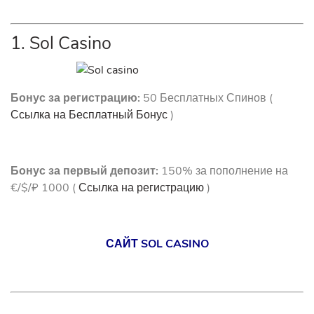
1.
Sol Casino
Бонус за регистрацию:
50 Бесплатных Спинов (
Ссылка на Бесплатный Бонус
)
Бонус за первый депозит:
150% за пополнение на
€/$/₽ 1000 (
Ссылка на регистрацию
)
САЙТ SOL CASINO