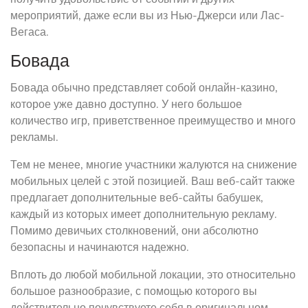
мероприятий, даже если вы из Нью-Джерси или Лас-
Вегаса.
Бовада
Бовада обычно представляет собой онлайн-казино,
которое уже давно доступно. У него большое
количество игр, приветственное преимущество и много
рекламы.
Тем не менее, многие участники жалуются на снижение
мобильных целей с этой позицией. Ваш веб-сайт также
предлагает дополнительные веб-сайты бабушек,
каждый из которых имеет дополнительную рекламу.
Помимо девичьих столкновений, они абсолютно
безопасны и начинаются надежно.
Вплоть до любой мобильной локации, это относительно
большое разнообразие, с помощью которого вы
действительно почувствуете себя в оригинальном