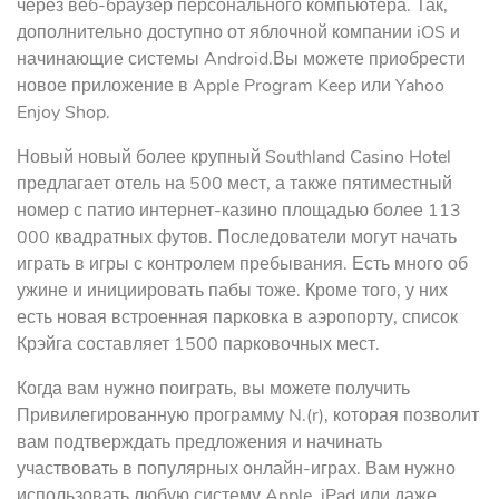
через веб-браузер персонального компьютера. Так,
дополнительно доступно от яблочной компании iOS и
начинающие системы Android.Вы можете приобрести
новое приложение в Apple Program Keep или Yahoo
Enjoy Shop.
Новый новый более крупный Southland Casino Hotel
предлагает отель на 500 мест, а также пятиместный
номер с патио интернет-казино площадью более 113
000 квадратных футов. Последователи могут начать
играть в игры с контролем пребывания. Есть много об
ужине и инициировать пабы тоже. Кроме того, у них
есть новая встроенная парковка в аэропорту, список
Крэйга составляет 1500 парковочных мест.
Когда вам нужно поиграть, вы можете получить
Привилегированную программу N.(r), которая позволит
вам подтверждать предложения и начинать
участвовать в популярных онлайн-играх. Вам нужно
использовать любую систему Apple, iPad или даже