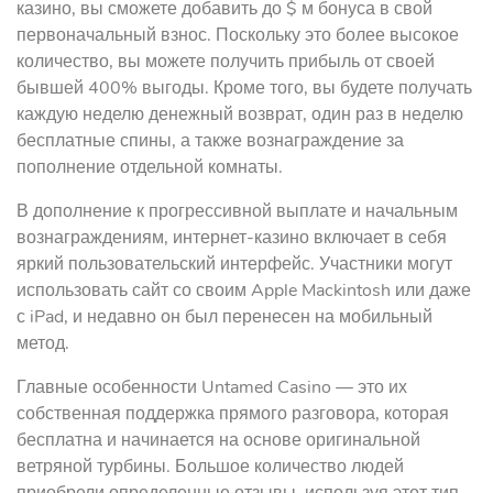
казино, вы сможете добавить до $ м бонуса в свой
первоначальный взнос. Поскольку это более высокое
количество, вы можете получить прибыль от своей
бывшей 400% выгоды. Кроме того, вы будете получать
каждую неделю денежный возврат, один раз в неделю
бесплатные спины, а также вознаграждение за
пополнение отдельной комнаты.
В дополнение к прогрессивной выплате и начальным
вознаграждениям, интернет-казино включает в себя
яркий пользовательский интерфейс. Участники могут
использовать сайт со своим Apple Mackintosh или даже
с iPad, и недавно он был перенесен на мобильный
метод.
Главные особенности Untamed Casino — это их
собственная поддержка прямого разговора, которая
бесплатна и начинается на основе оригинальной
ветряной турбины. Большое количество людей