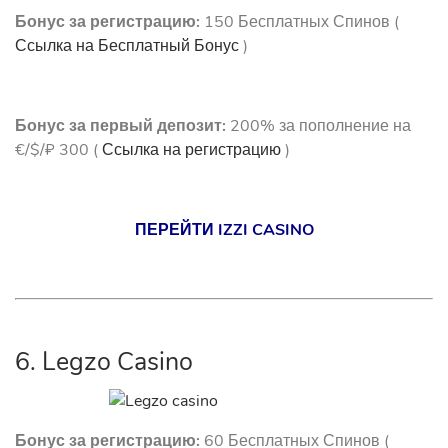
Бонус за регистрацию:
150 Бесплатных Спинов (
Ссылка на Бесплатный Бонус
)
Бонус за первый депозит:
200% за пополнение на
€/$/₽ 300 (
Ссылка на регистрацию
)
ПЕРЕЙТИ IZZI CASINO
6.
Legzo Casino
Бонус за регистрацию:
60 Бесплатных Спинов (