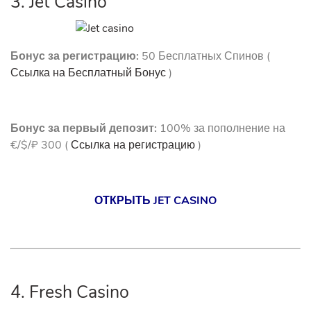
3.
Jet Casino
Бонус за регистрацию:
50 Бесплатных Спинов (
Ссылка на Бесплатный Бонус
)
Бонус за первый депозит:
100% за пополнение на
€/$/₽ 300 (
Ссылка на регистрацию
)
ОТКРЫТЬ JET CASINO
4.
Fresh Casino