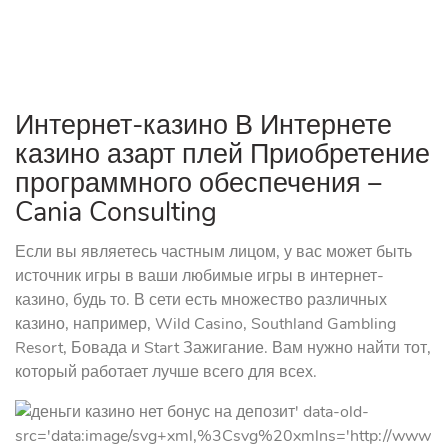
Интернет-казино В Интернете
казино азарт плей Приобретение
программного обеспечения –
Cania Consulting
Если вы являетесь частным лицом, у вас может быть
источник игры в ваши любимые игры в интернет-
казино, будь то. В сети есть множество различных
казино, например, Wild Casino, Southland Gambling
Resort, Бовада и Start Зажигание. Вам нужно найти тот,
который работает лучше всего для всех.