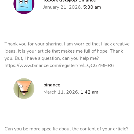
January 21, 2026,
5:30 am
Thank you for your sharing. I am worried that I lack creative
ideas. It is your article that makes me full of hope. Thank
you. But, I have a question, can you help me?
https://www.binance.com/register?ref=QCGZMHR6
binance
March 11, 2026,
1:42 am
Can you be more specific about the content of your article?