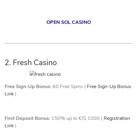
OPEN SOL CASINO
2.
Fresh Casino
Free Sign-Up Bonus:
60 Free Spins (
Free Sign-Up Bonus
Link
)
First Deposit Bonus:
150% up to €/$ 1000 (
Registration
Link
)