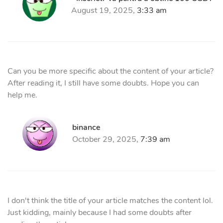
August 19, 2025,
3:33 am
Can you be more specific about the content of your article?
After reading it, I still have some doubts. Hope you can
help me.
binance
October 29, 2025,
7:39 am
I don't think the title of your article matches the content lol.
Just kidding, mainly because I had some doubts after