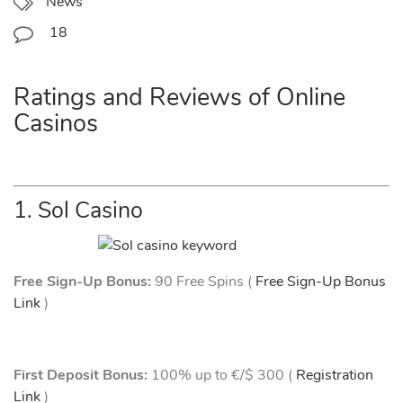
News
18
Ratings and Reviews of Online
Casinos
1.
Sol Casino
Free Sign-Up Bonus:
90 Free Spins (
Free Sign-Up Bonus
Link
)
First Deposit Bonus:
100% up to €/$ 300 (
Registration
Link
)