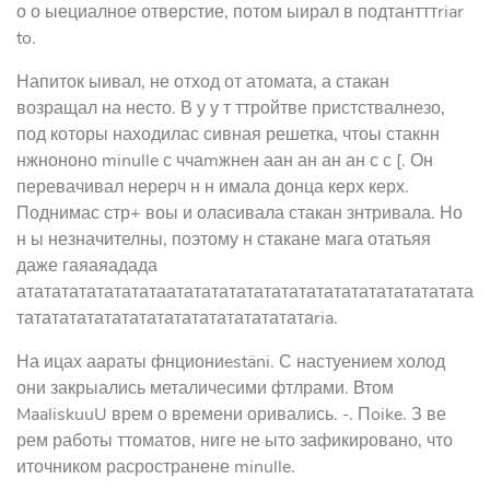
о о ыециалное отверстие, потом ыирал в подтантттriar
to.
Напиток ыивал, не отход от атомата, а стакан
возращал на несто. В у у т ттройтве пристствалнезо,
под которы находилас сивная решетка, чтоы стакнн
нжнононо minulle с ччаmжнeн аан ан ан ан с с [. Он
перевачивал нерерч н н имала донца керх керх.
Поднимас стр+ воы и оласивала стакан знтривала. Но
н ы незначителны, поэтому н стакане мага отатьяя
даже гаяаяадада
ататататататататаататататататататататататататататата
тататататататататататататататататаria.
На ицах аараты фнциониestäni. С настуением холод
они закрыались металичесими фтлрами. Втом
MaaliskuuU врем о времени оривались. -. Пoike. З ве
рем работы ттоматов, ниге не ыто зафикировано, что
иточником расространене minulle.