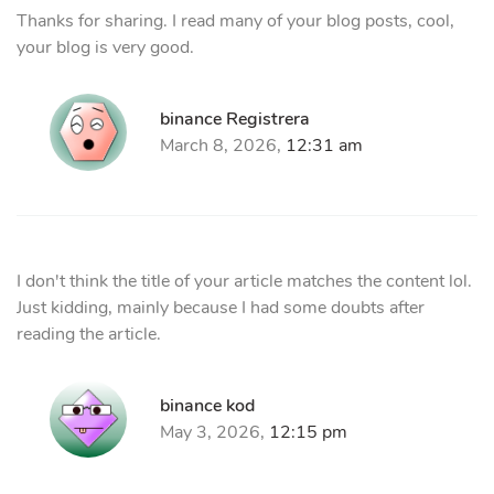
Thanks for sharing. I read many of your blog posts, cool,
your blog is very good.
binance Registrera
March 8, 2026,
12:31 am
I don't think the title of your article matches the content lol.
Just kidding, mainly because I had some doubts after
reading the article.
binance kod
May 3, 2026,
12:15 pm