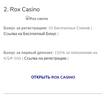
2.
Rox Casino
Бонус за регистрацию:
30 Бесплатных Спинов (
Ссылка на Бесплатный Бонус
)
Бонус за первый депозит:
150% за пополнение на
€/$/₽ 500 (
Ссылка на регистрацию
)
ОТКРЫТЬ ROX CASINO