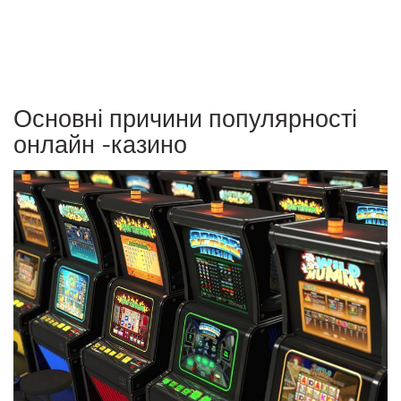
Основні причини популярності
онлайн -казино