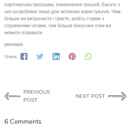
партнерська програма, повернення грошей. Багато з
них розроблені лише для активних користувачів. Чим
більше ви витрачаєте і граєте, робіть ставки з
справжніми чіпами, тим більше бонусних очок ви
можете отримати.
реклама
Share:
PREVIOUS
NEXT POST
POST
6 Comments