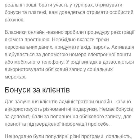
реальні гроші, брати участь у турнірах, отримувати
бонуси та платежі, вам доведеться отримати особистий
рахунок.
Власники онлайн -казино зробили процедуру реєстрації
якомога простішою. Необхідно вказати трохи
персональних даних, придумати вхід, пароль. Активація
відбувається за допомогою номера електронної пошти
або мобільного телефону. У ряді випадків дозволяється
використовувати обліковий запис у соціальних
мережах.
Бонуси за клієнтів
Для залучення клієнтів адміністратори онлайн -казино
використовують різноманітні подарунки. Немає бонусів
за депозит, бали за поповнення облікового запису, для
повної та підтвердженої інформації про себе.
Нещодавно були популярні різні програми: лояльність,