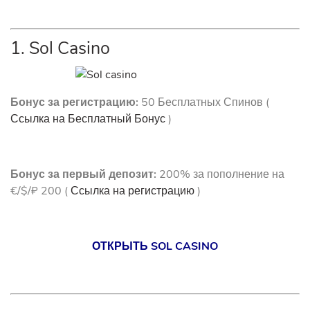
1.
Sol Casino
Бонус за регистрацию:
50 Бесплатных Спинов (
Ссылка на Бесплатный Бонус
)
Бонус за первый депозит:
200% за пополнение на
€/$/₽ 200 (
Ссылка на регистрацию
)
ОТКРЫТЬ SOL CASINO