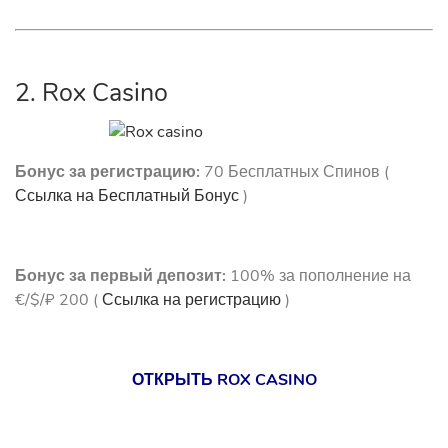
2.
Rox Casino
Бонус за регистрацию:
70 Бесплатных Спинов (
Ссылка на Бесплатный Бонус
)
Бонус за первый депозит:
100% за пополнение на
€/$/₽ 200 (
Ссылка на регистрацию
)
ОТКРЫТЬ ROX CASINO