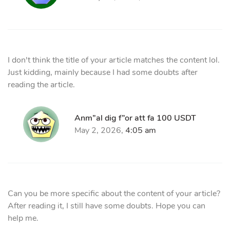
I don't think the title of your article matches the content lol.
Just kidding, mainly because I had some doubts after
reading the article.
Anm”al dig f”or att fa 100 USDT
May 2, 2026,
4:05 am
Can you be more specific about the content of your article?
After reading it, I still have some doubts. Hope you can
help me.