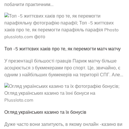
побачити практичним…
Топ -5 життєвих хаків про те, як перемогти матч матчу
У презентації більшості гравців Париж матчу більше
асоціюється з букмекерами про спорт. Це, звичайно, є
одним з найбільших букмекерів на території СПГ. Але…
Огляд українських казино та їх бонусів
Дуже часто вони запитують, в якому онлайн -казино ви