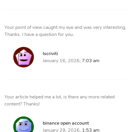
Your point of view caught my eye and was very interesting.
Thanks. I have a question for you.
Iscriviti
January 16, 2026,
7:03 am
Your article helped me a lot, is there any more related
content? Thanks!
binance open account
January 29, 2026,
1:53 am