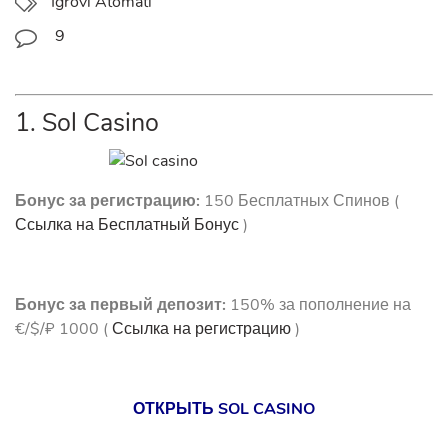
Igrovi Atomati
9
1.
Sol Casino
Бонус за регистрацию:
150 Бесплатных Спинов (
Ссылка на Бесплатный Бонус
)
Бонус за первый депозит:
150% за пополнение на
€/$/₽ 1000 (
Ссылка на регистрацию
)
ОТКРЫТЬ SOL CASINO