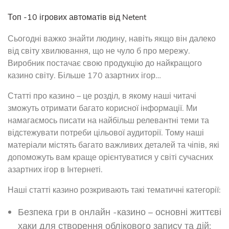
Топ -10 ігрових автоматів від Netent
Сьогодні важко знайти людину, навіть якщо він далеко
від світу хвилювання, що не чуло б про мережу.
Виробник постачає свою продукцію до найкращого
казино світу. Більше 170 азартних ігор…
Статті про казино – це розділ, в якому наші читачі
зможуть отримати багато корисної інформації. Ми
намагаємось писати на найбільш релевантні теми та
відстежувати потреби цільової аудиторії. Тому наші
матеріали містять багато важливих деталей та чіпів, які
допоможуть вам краще орієнтуватися у світі сучасних
азартних ігор в Інтернеті.
Наші статті казино розкривають такі тематичні категорії:
Безпека гри в онлайн -казино – основні життєві
хаки для створення облікового запису та дій;