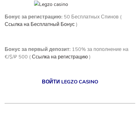
Бонус за регистрацию:
50 Бесплатных Спинов (
Ссылка на Бесплатный Бонус
)
Бонус за первый депозит:
150% за пополнение на
€/$/₽ 500 (
Ссылка на регистрацию
)
ВОЙТИ LEGZO CASINO