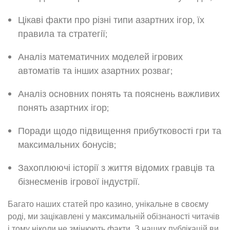
Цікаві факти про різні типи азартних ігор, їх
правила та стратегії;
Аналіз математичних моделей ігрових
автоматів та інших азартних розваг;
Аналіз основних понять та пояснень важливих
понять азартних ігор;
Поради щодо підвищення прибутковості гри та
максимальних бонусів;
Захоплюючі історії з життя відомих гравців та
бізнесменів ігрової індустрії.
Багато наших статей про казино, унікальне в своєму
роді, ми зацікавлені у максимальній обізнаності читачів
і тому ніколи не змінюють факти. З наших публікацій ви