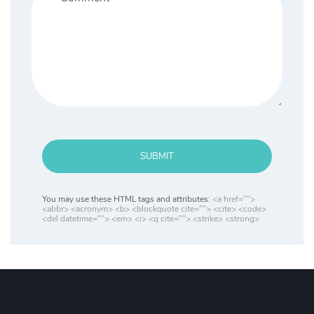
SUBMIT
You may use these HTML tags and attributes:
<a href="">
<abbr> <acronym> <b> <blockquote cite=""> <cite> <code>
<del datetime=""> <em> <i> <q cite=""> <strike> <strong>