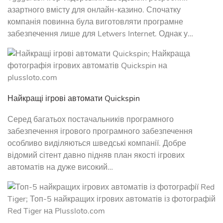
азартного вмісту для онлайн-казино. Спочатку
компанія повинна була виготовляти програмне
забезпечення лише для Letwers Internet. Однак у…
Найкращі ігрові автомати Quickspin
Серед багатьох постачальників програмного
забезпечення ігрового програмного забезпечення
особливо виділяються шведські компанії. Добре
відомий сітент давно підняв план якості ігрових
автоматів на дуже високий…