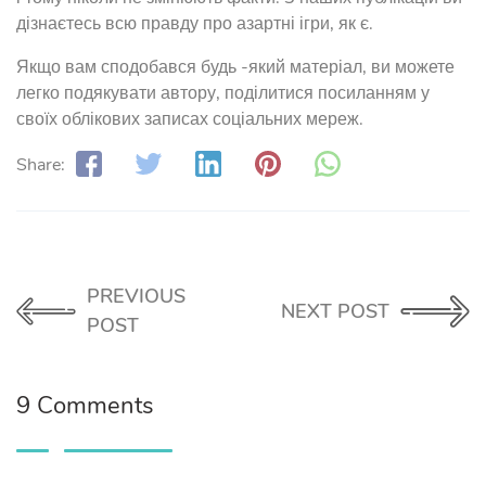
дізнаєтесь всю правду про азартні ігри, як є.
Якщо вам сподобався будь -який матеріал, ви можете
легко подякувати автору, поділитися посиланням у
своїх облікових записах соціальних мереж.
Share:
PREVIOUS
NEXT POST
POST
9 Comments