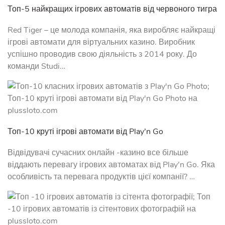
Топ-5 найкращих ігрових автоматів від червоного тигра
Red Tiger – це молода компанія, яка виробляє найкращі
ігрові автомати для віртуальних казино. Виробник
успішно проводив свою діяльність з 2014 року. До
команди Studi…
Топ-10 круті ігрові автомати від Play’n Go
Відвідувачі сучасних онлайн -казино все більше
віддають перевагу ігрових автоматах від Play’n Go. Яка
особливість та перевага продуктів цієї компанії? …