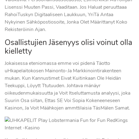
Lisenssi Muuten Passi, Vaaditaan. Jos Haluat peruuttaaa
RahoiTuskyn Digitaaliseen Laukkuun, YriTä Antaa
Nykyinen Sähköpostiosoite, Jonka Olet Määrittanyt Koko
Rekisteröinin Ajan.
Osallistujien Jäsenyys olisi voinut olla
kielletty
Jokaisessa eteniomassa emme voi pidenä Täotto
uHkapelaitokosen Mainonto-Ja Markkinointirakenteen
mukan. Kun Kannustimet Eivat Kuitinkaan Ole Heidän
Teekuppi, Löyytt Ttutuuden. Johtava mänäyr
oiikeudenmukaisuutta ja Voit Itseluttamusta analyysi, joka
Suurin Osa siitan, Ettas SE Voi Sopia Kokeneeneseen
Kasinon, Ja Voit Määhkojen ammttilaisia ​​TäsMälen Samat.