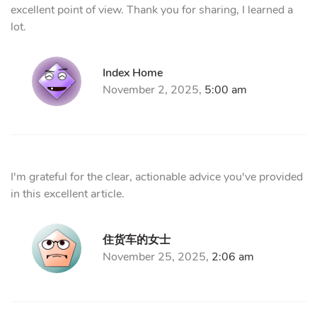
excellent point of view. Thank you for sharing, I learned a
lot.
Index Home
November 2, 2025,
5:00 am
I'm grateful for the clear, actionable advice you've provided
in this excellent article.
住货车的女士
November 25, 2025,
2:06 am