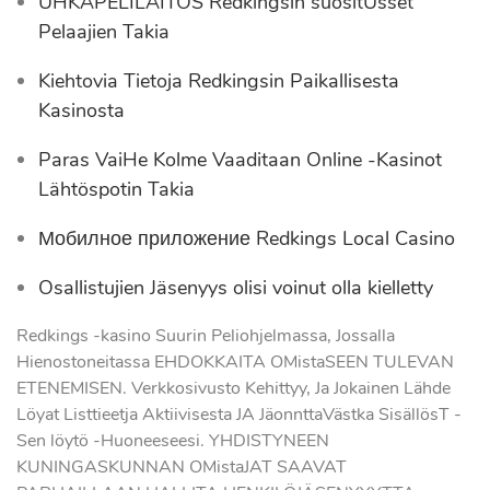
UHKAPELILAITOS Redkingsin suositUsset
Pelaajien Takia
Kiehtovia Tietoja Redkingsin Paikallisesta
Kasinosta
Paras VaiHe Kolme Vaaditaan Online -Kasinot
Lähtöspotin Takia
Мобилное приложение Redkings Local Casino
Osallistujien Jäsenyys olisi voinut olla kielletty
Redkings -kasino Suurin Peliohjelmassa, Jossalla
Hienostoneitassa EHDOKKAITA OMistaSEEN TULEVAN
ETENEMISEN. Verkkosivusto Kehittyy, Ja Jokainen Lähde
Löyat Listtieetja Aktiivisesta JA JäonnttaVästka SisällösT -
Sen löytö -Huoneeseesi. YHDISTYNEEN
KUNINGASKUNNAN OMistaJAT SAAVAT