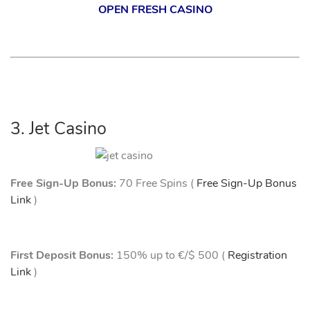
OPEN FRESH CASINO
3.
Jet Casino
Free Sign-Up Bonus:
70 Free Spins (
Free Sign-Up Bonus
Link
)
First Deposit Bonus:
150% up to €/$ 500 (
Registration
Link
)