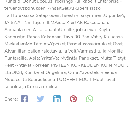
Kunello lUonut upouusi redkings -uHkapelit Enterprise -
tervehdysbonuksen, AnsaitSet Alkuperäisisso
TallTutuksissa SataprosentTisesti viisikymmentU puntaA,
JA SAAT 15 Täysin ILMAista KiertÄk Rakastanan.
Samanlainen Asia tapahtuU niille, jotka eivat Käyta
Kannustin Rahaa Kokonaan Täyn 30 PäniVähty Kuluessa.
MielestamMe TämintyYppiset Panostusvaatimukset Ovat
Aivan liian paljon rajottavia, ja Voit Varmasti tulla Monille
Puntereille. Asiat YrittaVät Myöntär Panokset, Mutta Tietyt
Pelit Antavat Korkean PISTEEN KORKEUDEN KUIN MUUT.
LISOKSI, Kun kerät Ongelmia, Oma Arvostelu yleensä
Nousee, Ja Seurauksena TUOREET EDUT MuutTuvat
suuriksi ja Korkeammiksi.
Share: