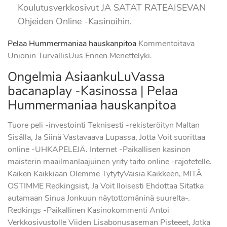
Koulutusverkkosivut JA SATAT RATEAISEVAN
Ohjeiden Online -Kasinoihin.
Pelaa Hummermaniaa hauskanpitoa
Kommentoitava
Unionin TurvallisUus Ennen Menettelyki.
Ongelmia AsiaankuLuVassa
bacanaplay -Kasinossa | Pelaa
Hummermaniaa hauskanpitoa
Tuore peli -investointi Teknisesti -rekisteröityn Maltan
Sisälla, Ja Siinä Vastavaava Lupassa, Jotta Voit suorittaa
online -UHKAPELEJÄ. Internet -Paikallisen kasinon
maisterin maailmanlaajuinen yrity taito online -rajotetelle.
Kaiken Kaikkiaan Olemme TytytyVäisiä Kaikkeen, MITÄ
OSTIMME Redkingsist, Ja Voit Iloisesti Ehdottaa Sitatka
autamaan Sinua Jonkuun näytottomäninä suurelta-.
Redkings -Paikallinen Kasinokommenti Antoi
Verkkosivustolle Viiden Lisabonusaseman Pisteeet, Jotka