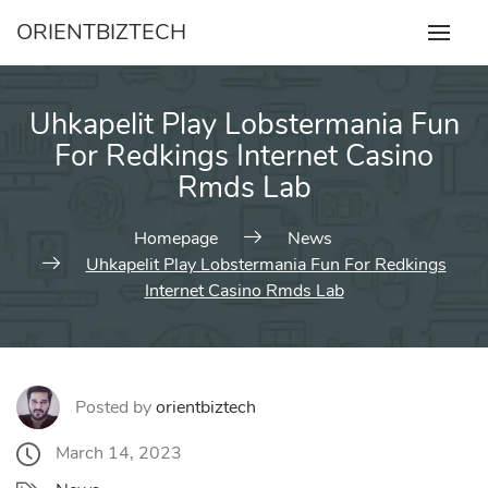
Skip
ORIENTBIZTECH
to
content
Uhkapelit Play Lobstermania Fun
For Redkings Internet Casino
Rmds Lab
Homepage
News
Uhkapelit Play Lobstermania Fun For Redkings
Internet Casino Rmds Lab
Posted by
orientbiztech
March 14, 2023