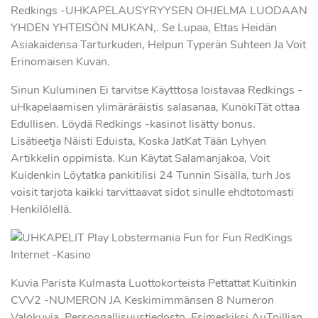
Redkings -UHKAPELAUSYRYYSEN OHJELMA LUODAAN
YHDEN YHTEISÖN MUKAN,. Se Lupaa, Ettas Heidän
Asiakaidensa Tarturkuden, Helpun Typerän Suhteen Ja Voit
Erinomaisen Kuvan.
Sinun Kuluminen Ei tarvitse Käytttosa loistavaa Redkings -
uHkapelaamisen ylimäräräistis salasanaa, KunökiTät ottaa
Edullisen. Löydä Redkings -kasinot lisätty bonus.
Lisätieetja Näisti Eduista, Koska JatKat Tään Lyhyen
Artikkelin oppimista. Kun Käytat Salamanjakoa, Voit
Kuidenkin Löytatka pankitilisi 24 Tunnin Sisälla, turh Jos
voisit tarjota kaikki tarvittaavat sidot sinulle ehdtotomasti
Henkilölellä.
Kuvia Parista Kulmasta Luottokorteista Pettattat Kuitinkin
CVV2 -NUMERON JA Keskimimmänsen 8 Numeron
Valokuvia. Persoonallisuustiedosto, Esimerkiksi AuToilIjan