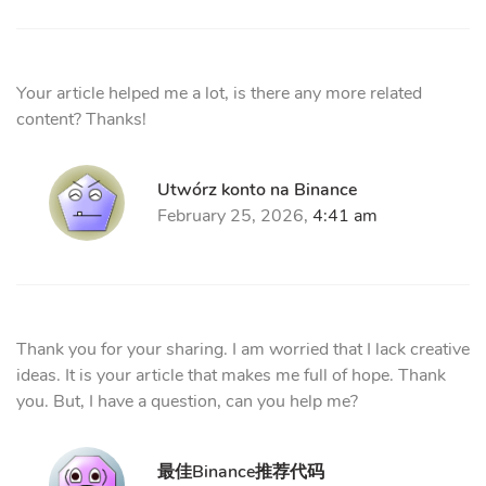
Your article helped me a lot, is there any more related
content? Thanks!
Utwórz konto na Binance
February 25, 2026,
4:41 am
Thank you for your sharing. I am worried that I lack creative
ideas. It is your article that makes me full of hope. Thank
you. But, I have a question, can you help me?
最佳Binance推荐代码