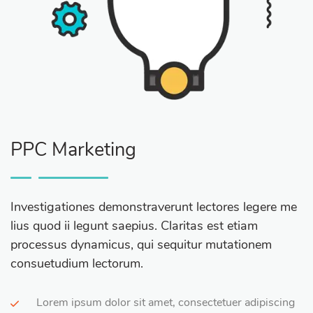
PPC Marketing
Investigationes demonstraverunt lectores legere me
lius quod ii legunt saepius. Claritas est etiam
processus dynamicus, qui sequitur mutationem
consuetudium lectorum.
Lorem ipsum dolor sit amet, consectetuer adipiscing