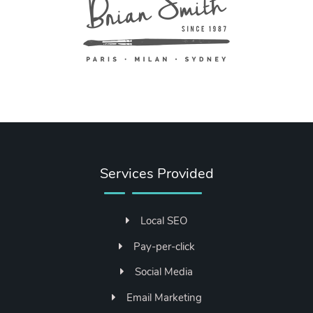
Services Provided
Local SEO
Pay-per-click
Social Media
Email Marketing