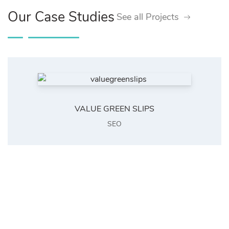
Our Case Studies
See all Projects
VALUE GREEN SLIPS
SEO