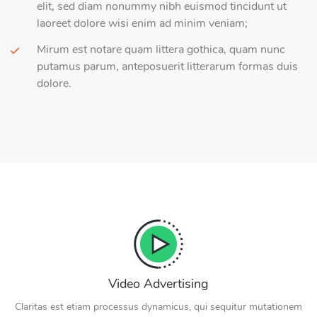
elit, sed diam nonummy nibh euismod tincidunt ut
laoreet dolore wisi enim ad minim veniam;
Mirum est notare quam littera gothica, quam nunc
putamus parum, anteposuerit litterarum formas duis
dolore.
Video Advertising
Claritas est etiam processus dynamicus, qui sequitur mutationem