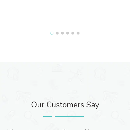
Our Customers Say