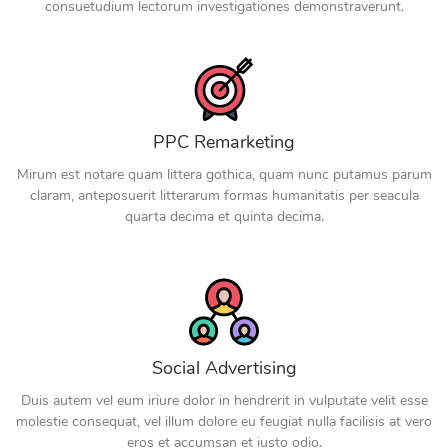
consuetudium lectorum investigationes demonstraverunt.
PPC Remarketing
Mirum est notare quam littera gothica, quam nunc putamus parum
claram, anteposuerit litterarum formas humanitatis per seacula
quarta decima et quinta decima.
Social Advertising
Duis autem vel eum iriure dolor in hendrerit in vulputate velit esse
molestie consequat, vel illum dolore eu feugiat nulla facilisis at vero
eros et accumsan et iusto odio.